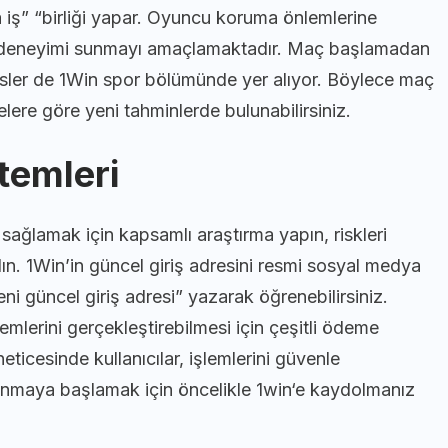
 iş” “birliği yapar. Oyuncu koruma önlemlerine
ar deneyimi sunmayı amaçlamaktadır. Maç başlamadan
ahisler de 1Win spor bölümünde yer alıyor. Böylece maç
lere göre yeni tahminlerde bulunabilirsiniz.
temleri
 sağlamak için kapsamlı araştırma yapın, riskleri
ın. 1Win’in güncel giriş adresini resmi sosyal medya
i güncel giriş adresi” yazarak öğrenebilirsiniz.
lemlerini gerçekleştirebilmesi için çeşitli ödeme
eticesinde kullanıcılar, işlemlerini güvenle
anmaya başlamak için öncelikle 1win‘e kaydolmanız