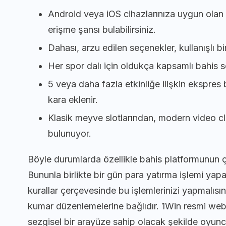
Android veya iOS cihazlarınıza uygun olan
erişme şansı bulabilirsiniz.
Dahası, arzu edilen seçenekler, kullanışlı b
Her spor dalı için oldukça kapsamlı bahis 
5 veya daha fazla etkinliğe ilişkin ekspres 
kara eklenir.
Klasik meyve slotlarından, modern video cl
bulunuyor.
Böyle durumlarda özellikle bahis platformunun çok
Bununla birlikte bir gün para yatırma işlemi ya
kurallar çerçevesinde bu işlemlerinizi yapmalısın
kumar düzenlemelerine bağlıdır. 1Win resmi web
sezgisel bir arayüze sahip olacak şekilde oyuncu