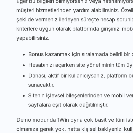
Eğer bu bilgileri bilmiyorsanız veya hatırlamıyo
müşteri hizmetlerinden yardım alabilirsiniz. Özell
şekilde vermeniz ilerleyen süreçte hesap sorun
kriterlere uygun olarak platformda girişinizi mo
yapabilirsiniz.
Bonus kazanmak için sıralamada belirli bir 
Hesabınızı açarken site yönetiminin tüm üyel
Dahası, aktif bir kullanıcıysanız, platform
sunacaktır.
Sitenin işlevsel bileşenlerinden ve mobil 
sayfalara eşit olarak dağıtılmıştır.
Demo modunda 1Win oyna çok basit ve tüm istemci
olmanıza gerek yok, hatta kişisel bakiyenizi kul