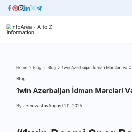
Home
Blog
Blog
1win Azerbaijan İdman Mərcləri Və Ca
Blog
1win Azerbaijan İdman Mərcləri V
By
Jrshrivastav
August 20, 2025