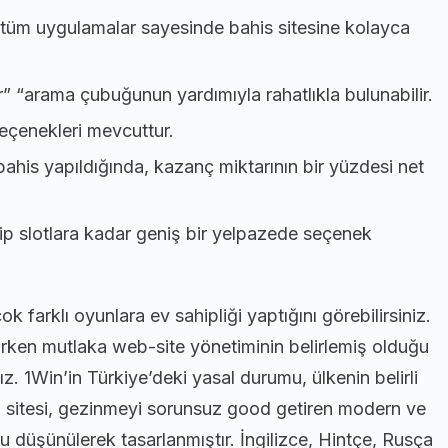
 tüm uygulamalar sayesinde bahis sitesine kolayca
ir” “arama çubuğunun yardımıyla rahatlıkla bulunabilir.
seçenekleri mevcuttur.
bahis yapıldığında, kazanç miktarının bir yüzdesi net
ip slotlara kadar geniş bir yelpazede seçenek
 farklı oyunlara ev sahipliği yaptığını görebilirsiniz.
parken mutlaka web-site yönetiminin belirlemiş olduğu
ız. 1Win’in Türkiye’deki yasal durumu, ülkenin belirli
 sitesi, gezinmeyi sorunsuz good getiren modern ve
 düşünülerek tasarlanmıştır. İngilizce, Hintçe, Rusça