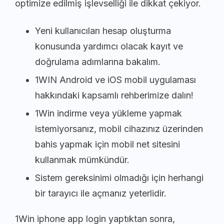
optimize edilmiş işlevselliği ile dikkat çekiyor.
Yeni kullanıcıları hesap oluşturma
konusunda yardımcı olacak kayıt ve
doğrulama adımlarına bakalım.
1WIN Android ve iOS mobil uygulaması
hakkındaki kapsamlı rehberimize dalın!
1Win indirme veya yükleme yapmak
istemiyorsanız, mobil cihazınız üzerinden
bahis yapmak için mobil net sitesini
kullanmak mümkündür.
Sistem gereksinimi olmadığı için herhangi
bir tarayıcı ile açmanız yeterlidir.
1Win iphone app login yaptıktan sonra,