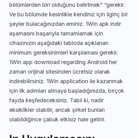
bölümlerden biri olduğunu belirtmek” “gerekir.
Ve bu bölümde kesinlikle kendiniz için ilginç bir
şeyler bulacağınızdan eminiz. 1Win apk indir
aşamasını başarıyla tamamlamak için
cihazınızın aşağıdaki tabloda açıklanan
minimum gereksinimleri karşılaması gerekir.
1Win app download regarding Android her
zaman orijinal sitesinden ücretsiz olarak
indirebilirsiniz. 1Win application ile kazanmak
için ilk adımları atmaya başladığınızda, birçok
fayda keşfedeceksiniz. Tabii ki, nadir
eksiklikler olabilir, ancak şirket bunları
olabildiğince çabuk etkisiz hale getirir.