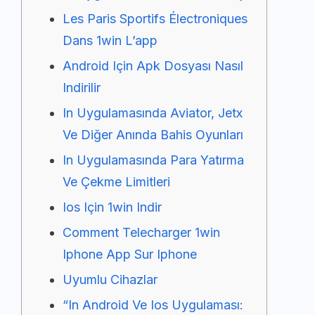
Les Paris Sportifs Électroniques
Dans 1win L’app
Android Için Apk Dosyası Nasıl
Indirilir
In Uygulamasında Aviator, Jetx
Ve Diğer Anında Bahis Oyunları
In Uygulamasında Para Yatırma
Ve Çekme Limitleri
Ios Için 1win Indir
Comment Telecharger 1win
Iphone App Sur Iphone
Uyumlu Cihazlar
“In Android Ve Ios Uygulaması: