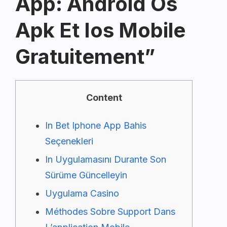
App: Android Os
Apk Et Ios Mobile
Gratuitement”
Content
In Bet Iphone App Bahis
Seçenekleri
In Uygulamasını Durante Son
Sürüme Güncelleyin
Uygulama Casino
Méthodes Sobre Support Dans