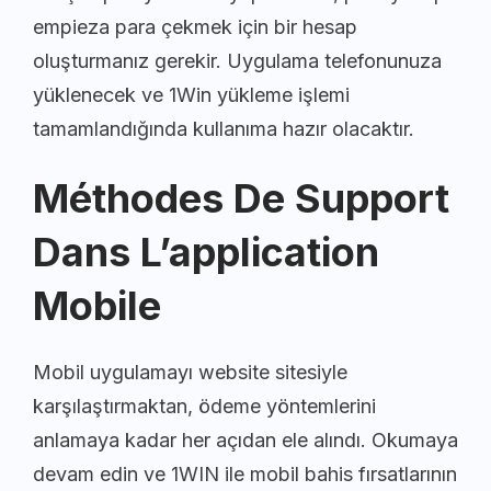
empieza para çekmek için bir hesap
oluşturmanız gerekir. Uygulama telefonunuza
yüklenecek ve 1Win yükleme işlemi
tamamlandığında kullanıma hazır olacaktır.
Méthodes De Support
Dans L’application
Mobile
Mobil uygulamayı website sitesiyle
karşılaştırmaktan, ödeme yöntemlerini
anlamaya kadar her açıdan ele alındı. Okumaya
devam edin ve 1WIN ile mobil bahis fırsatlarının