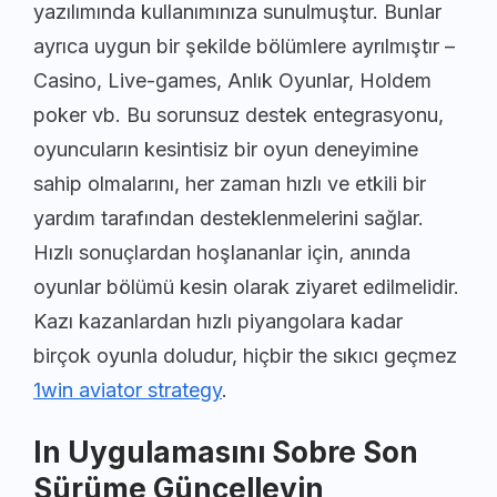
yazılımında kullanımınıza sunulmuştur. Bunlar
ayrıca uygun bir şekilde bölümlere ayrılmıştır –
Casino, Live-games, Anlık Oyunlar, Holdem
poker vb. Bu sorunsuz destek entegrasyonu,
oyuncuların kesintisiz bir oyun deneyimine
sahip olmalarını, her zaman hızlı ve etkili bir
yardım tarafından desteklenmelerini sağlar.
Hızlı sonuçlardan hoşlananlar için, anında
oyunlar bölümü kesin olarak ziyaret edilmelidir.
Kazı kazanlardan hızlı piyangolara kadar
birçok oyunla doludur, hiçbir the sıkıcı geçmez
1win aviator strategy
.
In Uygulamasını Sobre Son
Sürüme Güncelleyin