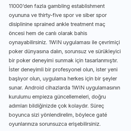
11000’den fazla gambling establishment
oyununa ve thirty-five spor ve siber spor
disiplinine sprained ankle treatment maç
öncesi hem de canlı olarak bahis
oynayabilirsiniz. 1WIN uygulaması ile çevrimiçi
poker dünyasına dalın, sorunsuz ve sürükleyici
bir poker deneyimi sunmak için tasarlanmıştır.
İster deneyimli bir profesyonel olun, ister yeni
başlıyor olun, uygulama herkes için bir şeyler
sunar. Android cihazlarda 1WIN uygulamasının
kurulumu empieza güncellemeleri, doğru
adımları bildiğinizde çok kolaydır. Süreç
boyunca sizi yönlendirelim, böylece gaté
oyunlarınıza sorunsuzca erişebilirsiniz.