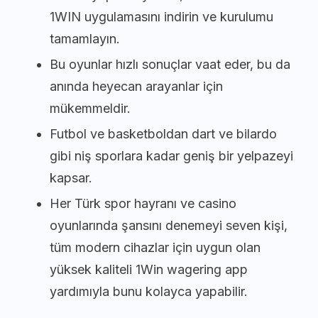
1WIN uygulamasını indirin ve kurulumu
tamamlayın.
Bu oyunlar hızlı sonuçlar vaat eder, bu da
anında heyecan arayanlar için
mükemmeldir.
Futbol ve basketboldan dart ve bilardo
gibi niş sporlara kadar geniş bir yelpazeyi
kapsar.
Her Türk spor hayranı ve casino
oyunlarında şansını denemeyi seven kişi,
tüm modern cihazlar için uygun olan
yüksek kaliteli 1Win wagering app
yardımıyla bunu kolayca yapabilir.