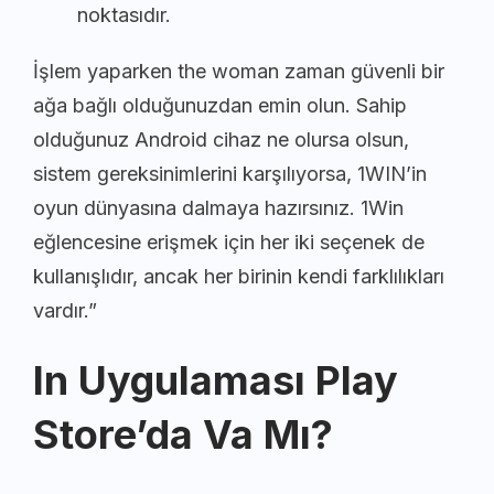
noktasıdır.
İşlem yaparken the woman zaman güvenli bir
ağa bağlı olduğunuzdan emin olun. Sahip
olduğunuz Android cihaz ne olursa olsun,
sistem gereksinimlerini karşılıyorsa, 1WIN’in
oyun dünyasına dalmaya hazırsınız. 1Win
eğlencesine erişmek için her iki seçenek de
kullanışlıdır, ancak her birinin kendi farklılıkları
vardır.”
In Uygulaması Play
Store’da Va Mı?