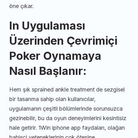
öne çıkar.
In Uygulaması
Üzerinden Çevrimiçi
Poker Oynamaya
Nasıl Başlanır:
Hem şık sprained ankle treatment de sezgisel
bir tasarıma sahip olan kullanıcılar,
uygulamanın çeşitli bölümlerinde sorunsuzca
gezinebilir, bu da oyun deneyimlerini kesintisiz
hale getirir. 1Win iphone app faydaları, olağan
bahisçi yeteneklerinin çok ötesine