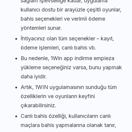
sağlam işlevselliğe kadar, uygulama
kullanıcı dostu bir arayüzle çeşitli oyunlar,
bahis seçenekleri ve verimli ödeme
yöntemleri sunar.
İhtiyacınız olan tüm seçenekler – kayıt,
ödeme işlemleri, canlı bahis vb.
Bu nedenle, 1Win app indirme empieza
yükleme seçeneğiniz varsa, bunu yapmak
daha iyidir.
Artık, 1WIN uygulamasının sunduğu tüm
özelliklerin ve oyunların keyfini
çıkarabilirsiniz.
Canlı bahis özelliği, kullanıcıların canlı
maçlara bahis yapmalarına olanak tanır,