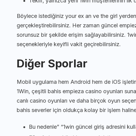
Teklif, yalnızca yeni 1win müşterilerinin ilk 
Böylece istediğiniz your ex an ve the girl yerden 
gerçekleştirebilirsiniz. Her zaman güncel empiez
sorunsuz bir şekilde erişim sağlayabilirsiniz. 1w
seçenekleriyle keyifli vakit geçirebilirsiniz.
Diğer Sporlar
Mobil uygulama hem Android hem de iOS işletim 
1Win, çeşitli bahis empieza casino oyunları sunan 
canlı casino oyunları ve daha birçok oyun seçene
bahis severler için oldukça kolay bir işlem haline
Bu nedenle” “1win güncel giriş adresini kull