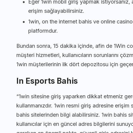
Eğer 1win mobil giriş yapmak istiyorsanız, a
erişim sağlayabilirsiniz.
1win, on the internet bahis ve online casin
platformdur.
Bundan sonra, 15 dakika içinde, afin de 1Win co
müşteri hizmetleri, kullanıcıların sorunlarını çöz
1win müşterilerinin ilk dört depozitosu için geçerl
In Esports Bahis
“1win sitesine giriş yaparken dikkat etmeniz ger
kullanmanızdır. 1win resmi giriş adresine erişim
bahis sitelerinden bilgi alabilirsiniz. 1win bahis 
kullanıcılar için en güncel adres bilgilerini sunu