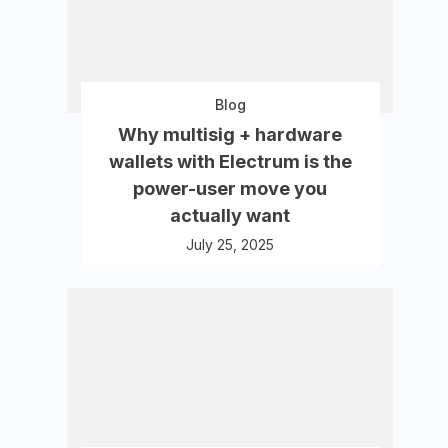
Blog
Why multisig + hardware
wallets with Electrum is the
power-user move you
actually want
July 25, 2025