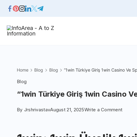
Home
Blog
Blog
“1win Türkiye Giriş 1win Casino Ve Sp
Blog
“1win Türkiye Giriş 1win Casino Ve
By
Jrshrivastav
August 21, 2025
Write a Comment