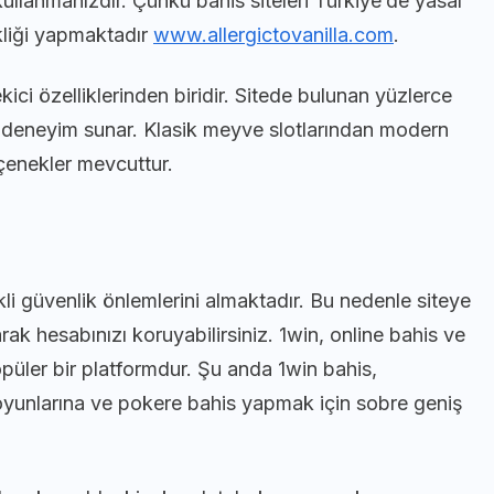
kullanmanızdır. Çünkü bahis siteleri Türkiye’de yasal
kliği yapmaktadır
www.allergictovanilla.com
.
kici özelliklerinden biridir. Sitede bulunan yüzlerce
ir deneyim sunar. Klasik meyve slotlarından modern
eçenekler mevcuttur.
rekli güvenlik önlemlerini almaktadır. Bu nedenle siteye
arak hesabınızı koruyabilirsiniz. 1win, online bahis ve
püler bir platformdur. Şu anda 1win bahis,
 oyunlarına ve pokere bahis yapmak için sobre geniş