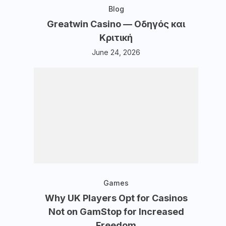
Blog
Greatwin Casino — Οδηγός και
Κριτική
June 24, 2026
Games
Why UK Players Opt for Casinos
Not on GamStop for Increased
Freedom