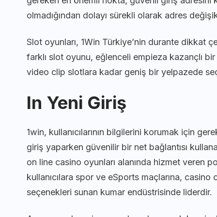
gereken en önemli nokta, güvenli giriş adresini 
olmadığından dolayı sürekli olarak adres değişi
Slot oyunları, 1Win Türkiye’nin durante dikkat çe
farklı slot oyunu, eğlenceli empieza kazançlı b
video clip slotlara kadar geniş bir yelpazede s
In Yeni Giriş
1win, kullanıcılarının bilgilerini korumak için ge
giriş yaparken güvenilir bir net bağlantısı kullan
on line casino oyunları alanında hizmet veren po
kullanıcılara spor ve eSports maçlarına, casino
seçenekleri sunan kumar endüstrisinde liderdir.