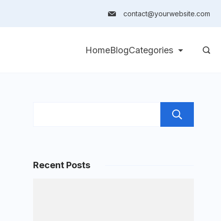
contact@yourwebsite.com
Home
Blog
Categories
Sea
Recent Posts