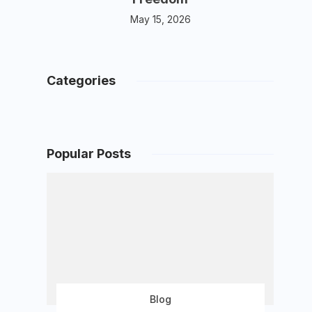
May 15, 2026
Categories
Popular Posts
Blog