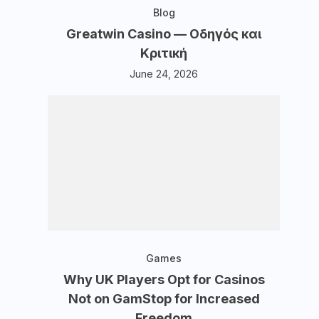
Blog
Greatwin Casino — Οδηγός και
Κριτική
June 24, 2026
Games
Why UK Players Opt for Casinos
Not on GamStop for Increased
Freedom