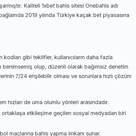
şarmıştır. Kaliteli 1xbet bahis sitesi Onebahis adı
 bağlamda 2019 yılında Türkiye kaçak bet piyasasına
ları gibi teklifler, kullanıcıların daha fazla
ını benimsemiş olup, düzenli olarak bağımsız denetim
erinin 7/24 erişilebilir olması ve sorunlara hızlı çözüm
em hızları de uma olumlu yönleri arasındadır.
 ortaklaşa etkileşime geçilen sosyal medyadan biri
utbol maçlarına bahis yapma imkanı sunar.