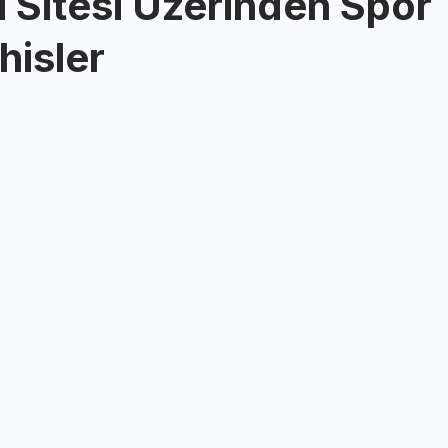
 Sitesi Üzerinden Spor
hisler