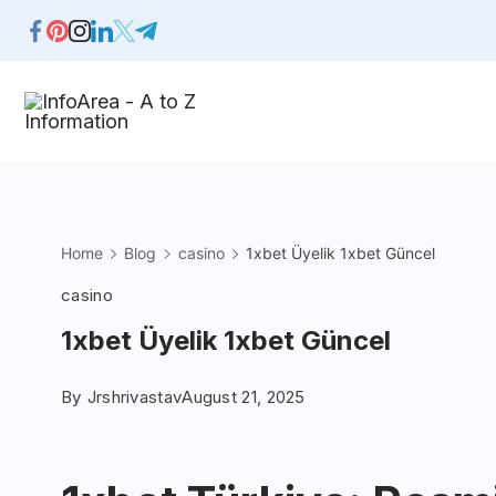
Home
Blog
casino
1xbet Üyelik 1xbet Güncel
casino
1xbet Üyelik 1xbet Güncel
By
Jrshrivastav
August 21, 2025