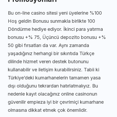
Bu on-line casino sitesi yeni üyelerine %100
Hoş geldin Bonusu sunmakla birlikte 100
Döndürme hediye ediyor. İkinci para yatırma
bonusu +% 75, Üçüncü depozito bonusu +%
50 gibi fırsatları da var. Aynı zamanda
yaşadığınız herhangi bir sıkıntıda Türkçe
dilinde hizmet veren destek butonunu
kullanabilir ve iletişim kurabilirsiniz. Tabii ki
Türkiye’deki kumarhanelerin tamamen yasa
dışı olduğunu tekrardan hatırlatmalıyız. Bu
nedenle kayıt olacağınız online casinonun
güvenilir empieza iyi bir çevrimiçi kumarhane
olmasına dikkat etmek çok önemlidir.