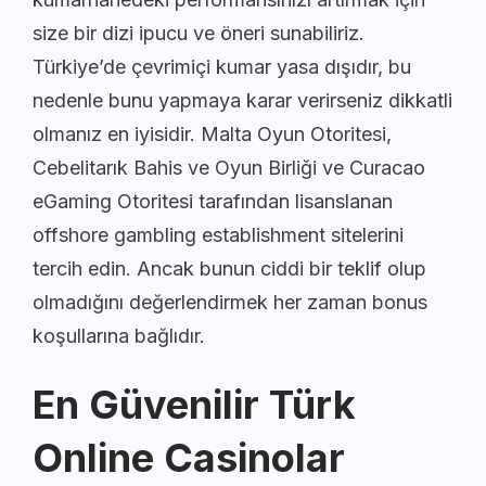
size bir dizi ipucu ve öneri sunabiliriz.
Türkiye’de çevrimiçi kumar yasa dışıdır, bu
nedenle bunu yapmaya karar verirseniz dikkatli
olmanız en iyisidir. Malta Oyun Otoritesi,
Cebelitarık Bahis ve Oyun Birliği ve Curacao
eGaming Otoritesi tarafından lisanslanan
offshore gambling establishment sitelerini
tercih edin. Ancak bunun ciddi bir teklif olup
olmadığını değerlendirmek her zaman bonus
koşullarına bağlıdır.
En Güvenilir Türk
Online Casinolar