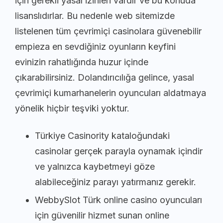
için gerekli yasal izinleri vardır ve bu konuda
lisanslıdırlar. Bu nedenle web sitemizde
listelenen tüm çevrimiçi casinolara güvenebilir
empieza en sevdiğiniz oyunların keyfini
evinizin rahatlığında huzur içinde
çıkarabilirsiniz. Dolandırıcılığa gelince, yasal
çevrimiçi kumarhanelerin oyuncuları aldatmaya
yönelik hiçbir teşviki yoktur.
Türkiye Casinority kataloğundaki
casinolar gerçek parayla oynamak içindir
ve yalnızca kaybetmeyi göze
alabileceğiniz parayı yatırmanız gerekir.
WebbySlot Türk online casino oyuncuları
için güvenilir hizmet sunan online