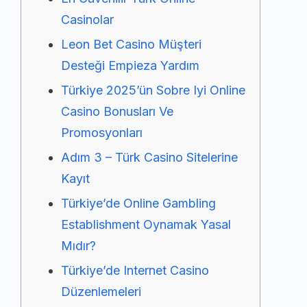
Casinolar
Leon Bet Casino Müşteri
Desteği Empieza Yardım
Türkiye 2025’ün Sobre Iyi Online
Casino Bonusları Ve
Promosyonları
Adım 3 – Türk Casino Sitelerine
Kayıt
Türkiye’de Online Gambling
Establishment Oynamak Yasal
Mıdır?
Türkiye’de Internet Casino
Düzenlemeleri