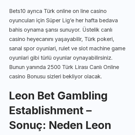
Bets10 ayrıca Türk online on line casino
oyuncuları için Süper Lig’e her hafta bedava
bahis oynama şansı sunuyor. Üstelik canlı
casino heyecanını yaşayabilir, Türk pokeri,
sanal spor oyunlari, rulet ve slot machine game
oyunlari gibi türlü oyunlar oynayabilirsiniz.
Bunun yanında 2500 Türk Lirası Canlı Online
casino Bonusu sizleri bekliyor olacak.
Leon Bet Gambling
Establishment –
Sonuç: Neden Leon