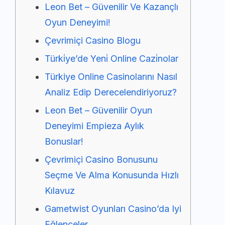
Leon Bet – Güvenilir Ve Kazançlı
Oyun Deneyimi!
Çevrimiçi Casino Blogu
Türki̇ye’de Yeni̇ Online Cazi̇nolar
Türkiye Online Casinolarını Nasıl
Analiz Edip Derecelendiriyoruz?
Leon Bet – Güvenilir Oyun
Deneyimi Empieza Aylık
Bonuslar!
Çevrimiçi Casino Bonusunu
Seçme Ve Alma Konusunda Hızlı
Kılavuz
Gametwist Oyunları Casino’da Iyi
Eğlenceler