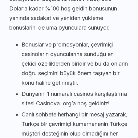
Dolar’a kadar %100 hoş geldin bonusunun
yanında sadakat ve yeniden yükleme
bonuslarini de uma oyunculara sunuyor.
Bonuslar ve promosyonlar, çevrimiçi
casinoların oyuncularına sunduğu en
çekici özelliklerden biridir ve bu da onların
doğru seçimini büyük önem taşıyan bir
konu haline getirmiştir.
Dünyanın 1 numaralı casinos karşılaştırma
sitesi Casinova. org’a hoş geldiniz!
Canlı sohbete herhangi bir mesaj yazarak,
Türkçe bir çevrimiçi kumarhanenin Türkçe
müşteri desteğinin olup olmadığını her