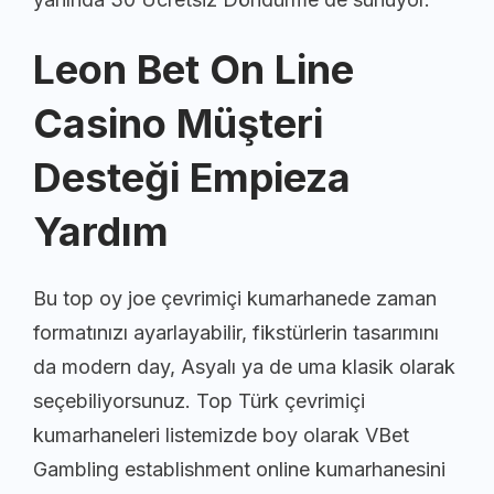
Leon Bet On Line
Casino Müşteri
Desteği Empieza
Yardım
Bu top oy joe çevrimiçi kumarhanede zaman
formatınızı ayarlayabilir, fikstürlerin tasarımını
da modern day, Asyalı ya de uma klasik olarak
seçebiliyorsunuz. Top Türk çevrimiçi
kumarhaneleri listemizde boy olarak VBet
Gambling establishment online kumarhanesini