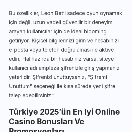
Bu özellikler, Leon Bet’i sadece oyun oynamak
için değil, uzun vadeli güvenilir bir deneyim
arayan kullanıcılar için de ideal blooming
getiriyor. Kişisel bilgilerinizi girin ve hesabınızı
e-posta veya telefon doğrulaması ile aktive
edin. Halihazırda bir hesabınız varsa, siteye
kullanıcı adı empieza şifrenizle giriş yapmanız
yeterlidir. Şifrenizi unuttuysanız, “Şifremi
Unuttum” seçeneği ile kısa sürede yeni şifre
talep edebilirsiniz.”
Türkiye 2025’ün En Iyi Online
Casino Bonusları Ve
Promosyonları