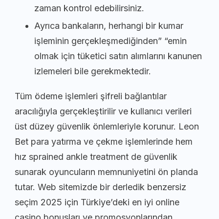
zaman kontrol edebilirsiniz.
Ayrıca bankaların, herhangi bir kumar
işleminin gerçekleşmediğinden” “emin
olmak için tüketici satın alımlarını kanunen
izlemeleri bile gerekmektedir.
Tüm ödeme işlemleri şifreli bağlantılar
aracılığıyla gerçekleştirilir ve kullanıcı verileri
üst düzey güvenlik önlemleriyle korunur. Leon
Bet para yatırma ve çekme işlemlerinde hem
hız sprained ankle treatment de güvenlik
sunarak oyuncuların memnuniyetini ön planda
tutar. Web sitemizde bir derledik benzersiz
seçim 2025 için Türkiye’deki en iyi online
casino bonusları ve promosyonlarından.