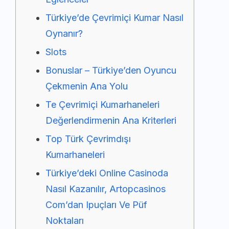
Türkiye’de Çevrimiçi Kumar Nasıl
Oynanır?
Slots
Bonuslar – Türkiye’den Oyuncu
Çekmenin Ana Yolu
Te Çevrimiçi Kumarhaneleri
Değerlendirmenin Ana Kriterleri
Top Türk Çevrimdışı
Kumarhaneleri
Türkiye’deki Online Casinoda
Nasıl Kazanılır, Artopcasinos
Com’dan Ipuçları Ve Püf
Noktaları