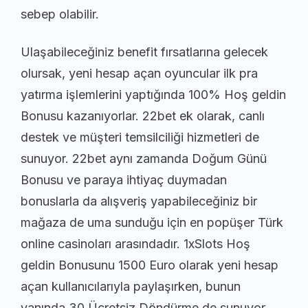
sebep olabilir.
Ulaşabileceğiniz benefit fırsatlarına gelecek
olursak, yeni hesap açan oyuncular ilk pra
yatırma işlemlerini yaptığında 100% Hoş geldin
Bonusu kazanıyorlar. 22bet ek olarak, canlı
destek ve müşteri temsilciliği hizmetleri de
sunuyor. 22bet aynı zamanda Doğum Günü
Bonusu ve paraya ihtiyaç duymadan
bonuslarla da alışveriş yapabileceğiniz bir
mağaza de uma sunduğu için en popüşer Türk
online casinoları arasındadır. 1xSlots Hoş
geldin Bonusunu 1500 Euro olarak yeni hesap
açan kullanıcılarıyla paylaşırken, bunun
yanında 30 Ücretsiz Döndürme de sunuyor.