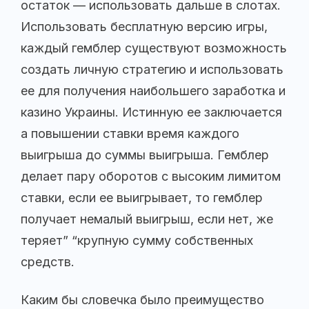
остаток — использовать дальше в слотах.
Использовать бесплатную версию игры,
каждый гемблер существуют возможность
создать личную стратегию и использовать
ее для получения наибольшего заработка и
казино Украины. Истинную ее заключается
а повышении ставки время каждого
выигрыша до суммы выигрыша. Гемблер
делает пару оборотов с высоким лимитом
ставки, если ее выигрывает, то гемблер
получает немалый выигрыш, если нет, же
теряет” “крупную сумму собственных
средств.
Каким бы словечка было преимущество