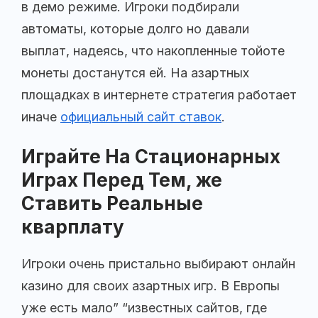
в демо режиме. Игроки подбирали
автоматы, которые долго но давали
выплат, надеясь, что накопленные тойоте
монеты достанутся ей. На азартных
площадках в интернете стратегия работает
иначе
официальный сайт ставок
.
Играйте На Стационарных
Играх Перед Тем, же
Ставить Реальные
кварплату
Игроки очень пристально выбирают онлайн
казино для своих азартных игр. В Европы
уже есть мало” “известных сайтов, где