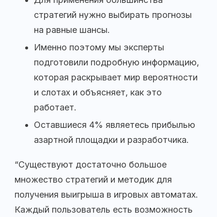
стратегий нужно выбирать прогнозы
на равные шансы.
Именно поэтому мы эксперты
подготовили подробную информацию,
которая раскрывает мир вероятности
и слотах и ​​объясняет, как это
работает.
Оставшиеся 4% являетесь прибылью
азартной площадки и разработчика.
“Существуют достаточно большое
множество стратегий и методик для
получения выигрыша в игровых автоматах.
Каждый пользователь есть возможность