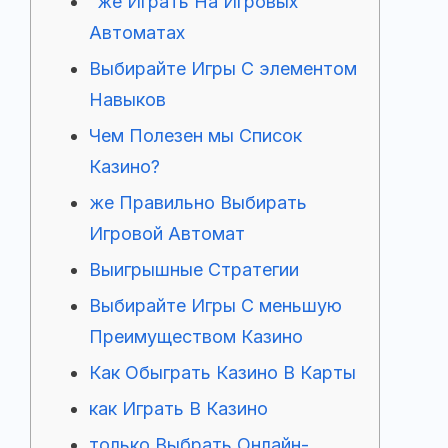
“же Играть На Игровых
Автоматах
Выбирайте Игры С элементом
Навыков
Чем Полезен мы Список
Казино?
же Правильно Выбирать
Игровой Автомат
Выигрышные Стратегии
Выбирайте Игры С меньшую
Преимуществом Казино
Как Обыграть Казино В Карты
как Играть В Казино
только Выбрать Онлайн-