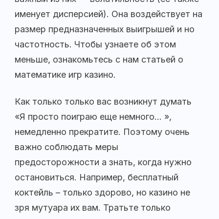
именует дисперсией). Она воздействует на
размер предназначенных выигрышей и но
частотность. Чтобы узнаете об этом
меньше, ознакомьтесь с нам статьей о
математике игр казино.
Как только только вас возникнут думать
«Я просто поиграю еще немного… »,
немедленно прекратите. Поэтому очень
важно соблюдать меры
предосторожности а знать, когда нужно
остановиться. Например, бесплатный
коктейль – только здорово, но казино не
зря мутуара их вам. Тратьте только