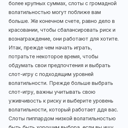
более крупных суммах, слоты с громадной
волатильностью могут поближе вам
больше. Же конечном счете, равно дело в
красовании, чтобы сбалансировать риск и
вознаграждение, они работают для хотите.
Итак, прежде чем начать играть,
потратьте некоторое время, чтобы
обдумать свои предпочтения и выбрать
слот-игру с подходящим уровней
волатильности. Прежде больше выбрать
слот-игру, важны учитывать свою
уживчивость к риску и выберите уровень
волатильности, который работает ддя вас.
Слоты пиппардом низкой волатильностью
быть быть хорошим выбора, если вы ищу