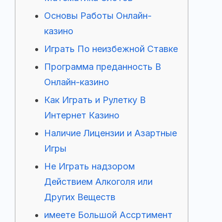
Основы Работы Онлайн-
казино
Играть По неизбежной Ставке
Программа преданность В
Онлайн-казино
Как Играть и Рулетку В
Интернет Казино
Наличие Лицензии и Азартные
Игры
Не Играть надзором
Действием Алкоголя или
Других Веществ
имеете Большой Ассртимент