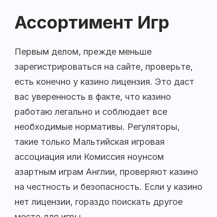
Ассортимент Игр
Первым делом, прежде меньше
зарегистрироваться на сайте, проверьте,
есть конечно у казино лицензия. Это даст
вас уверенность в факте, что казино
работаю легально и соблюдает все
необходимые нормативы. Регуляторы,
такие только Мальтийская игровая
ассоциация или Комиссия ноунсом
азартным играм Англии, проверяют казино
на честность и безопасность. Если у казино
нет лицензии, гораздо поискать другое
место для игры.