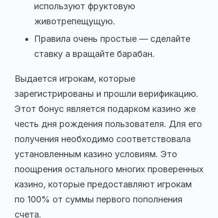
используют фруктовую
животрепещущую.
Правила очень простые — сделайте
ставку а вращайте барабан.
Выдается игрокам, которые
зарегистрированы и прошли верификацию.
Этот бонус является подарком казино же
честь дня рождения пользователя. Для его
получения необходимо соответствовала
установленным казино условиям. Это
поощрения остального многих проверенных
казино, которые предоставляют игрокам
по 100% от суммы первого пополнения
счета.