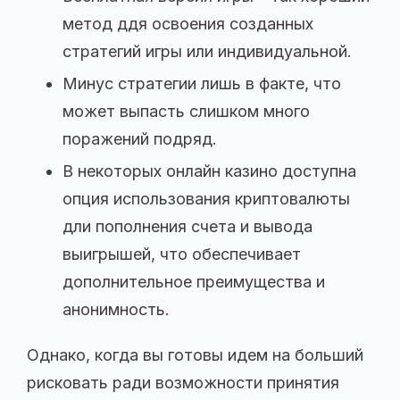
метод ддя освоения созданных
стратегий игры или индивидуальной.
Минус стратегии лишь в факте, что
может выпасть слишком много
поражений подряд.
В некоторых онлайн казино доступна
опция использования криптовалюты
дли пополнения счета и вывода
выигрышей, что обеспечивает
дополнительное преимущества и
анонимность.
Однако, когда вы готовы идем на больший
рисковать ради возможности принятия