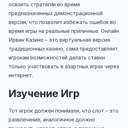
освоить стратегии во время
предназначенных демонстрационной
версии, что позволит избежать ошибок во
время игры на реальные приличные. Онлайн
Ирвин Казино – это виртуальная версия
традиционных казино, сама предоставляет
игрокам возможностей делать ставки
только участвовать в азартных играх через
интернет.
Изучение Игр
Тот игрок должен понимали, что слот – это
развлечение, аналогичное должно