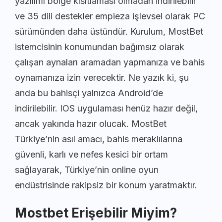
yazılımı bölge kısıtlaması olmadan indirilebilir
ve 35 dili destekler empieza işlevsel olarak PC
sürümünden daha üstündür. Kurulum, MostBet
istemcisinin konumundan bağımsız olarak
çalışan aynaları aramadan yapmanıza ve bahis
oynamanıza izin verecektir. Ne yazık ki, şu
anda bu bahisçi yalnızca Android’de
indirilebilir. IOS uygulaması henüz hazır değil,
ancak yakında hazır olucak. MostBet
Türkiye’nin asıl amacı, bahis meraklılarına
güvenli, karlı ve nefes kesici bir ortam
sağlayarak, Türkiye’nin online oyun
endüstrisinde rakipsiz bir konum yaratmaktır.
Mostbet Erişebilir Miyim?