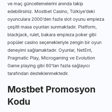
ve maç güncellemelerini anında takip
edebilirsiniz. Mostbet Casino, Türkiye’deki
oyunculara 2000’den fazla slot oyunu empieza
çeşitli masa oyunları sunmaktadır. Platform,
blackjack, rulet, bakara empieza poker gibi
popüler casino seçenekleriyle zengin bir oyun
deneyimi sağlamaktadır. Oyunlar, NetEnt,
Pragmatic Play, Microgaming ve Evolution
Game playing gibi 60’tan fazla sağlayıcı
tarafından desteklenmektedir.
Mostbet Promosyon
Kodu