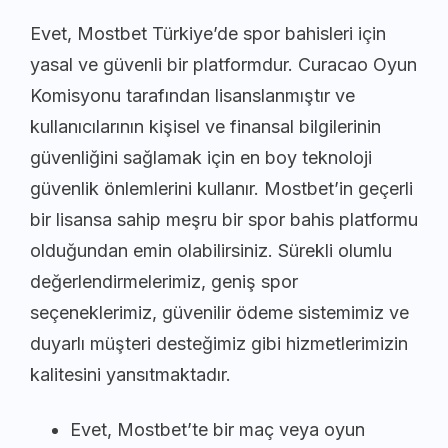
Evet, Mostbet Türkiye’de spor bahisleri için
yasal ve güvenli bir platformdur. Curacao Oyun
Komisyonu tarafından lisanslanmıştır ve
kullanıcılarının kişisel ve finansal bilgilerinin
güvenliğini sağlamak için en boy teknoloji
güvenlik önlemlerini kullanır. Mostbet’in geçerli
bir lisansa sahip meşru bir spor bahis platformu
olduğundan emin olabilirsiniz. Sürekli olumlu
değerlendirmelerimiz, geniş spor
seçeneklerimiz, güvenilir ödeme sistemimiz ve
duyarlı müşteri desteğimiz gibi hizmetlerimizin
kalitesini yansıtmaktadır.
Evet, Mostbet’te bir maç veya oyun