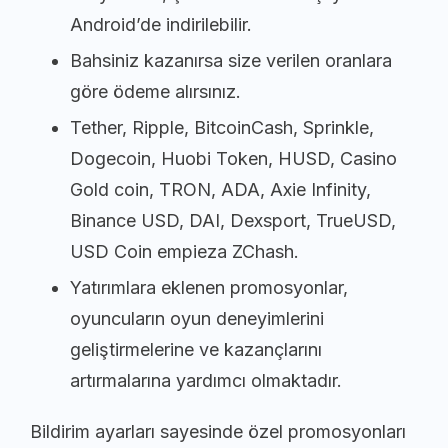
Android’de indirilebilir.
Bahsiniz kazanırsa size verilen oranlara
göre ödeme alırsınız.
Tether, Ripple, BitcoinCash, Sprinkle,
Dogecoin, Huobi Token, HUSD, Casino
Gold coin, TRON, ADA, Axie Infinity,
Binance USD, DAI, Dexsport, TrueUSD,
USD Coin empieza ZChash.
Yatırımlara eklenen promosyonlar,
oyuncuların oyun deneyimlerini
geliştirmelerine ve kazançlarını
artırmalarına yardımcı olmaktadır.
Bildirim ayarları sayesinde özel promosyonları