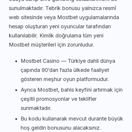
sunulmaktadır. Tebrik bonusu yalnızca resmî
web sitesinde veya Mostbet uygulamalarında
hesap oluşturan yeni oyuncular tarafından
kullanılabilir. Kimlik doğrulama tüm yeni
Mostbet müşterileri için zorunludur.
Mostbet Casino — Türkiye dahil dünya
çapında 90’dan fazla ülkede faaliyet
gösteren meşhur oyun platformudur.
Ayrıca Mostbet, bahis keyfini artırmak için
çeşitli promosyonlar ve teklifler
sunmaktadır.
Bu kodu kullanarak mevcut durante büyük
hoş geldin bonusunu alacaksınız.