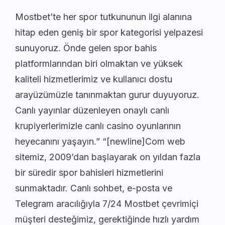
Mostbet’te her spor tutkununun ilgi alanına
hitap eden geniş bir spor kategorisi yelpazesi
sunuyoruz. Önde gelen spor bahis
platformlarından biri olmaktan ve yüksek
kaliteli hizmetlerimiz ve kullanıcı dostu
arayüzümüzle tanınmaktan gurur duyuyoruz.
Canlı yayınlar düzenleyen onaylı canlı
krupiyerlerimizle canlı casino oyunlarının
heyecanını yaşayın.” “[newline]Com web
sitemiz, 2009’dan başlayarak on yıldan fazla
bir süredir spor bahisleri hizmetlerini
sunmaktadır. Canlı sohbet, e-posta ve
Telegram aracılığıyla 7/24 Mostbet çevrimiçi
müşteri desteğimiz, gerektiğinde hızlı yardım