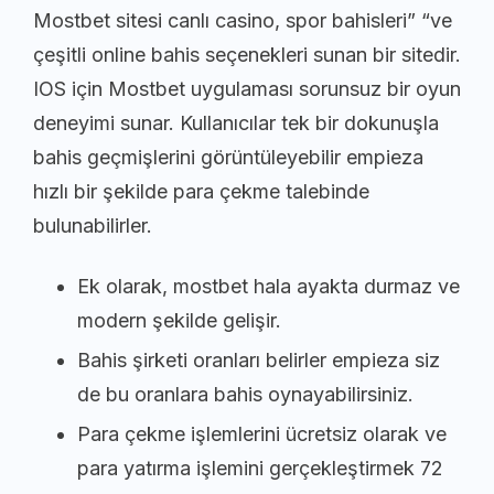
Mostbet sitesi canlı casino, spor bahisleri” “ve
çeşitli online bahis seçenekleri sunan bir sitedir.
IOS için Mostbet uygulaması sorunsuz bir oyun
deneyimi sunar. Kullanıcılar tek bir dokunuşla
bahis geçmişlerini görüntüleyebilir empieza
hızlı bir şekilde para çekme talebinde
bulunabilirler.
Ek olarak, mostbet hala ayakta durmaz ve
modern şekilde gelişir.
Bahis şirketi oranları belirler empieza siz
de bu oranlara bahis oynayabilirsiniz.
Para çekme işlemlerini ücretsiz olarak ve
para yatırma işlemini gerçekleştirmek 72