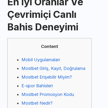
En İyi Oranlar Ve
Çevrimiçi Canlı
Bahis Deneyimi
Content
Mobil Uygulamaları
Mostbet Giriş, Kayıt, Doğrulama
Mostbet Erişebilir Miyim?
E-spor Bahisleri
Mostbet Promosyon Kodu
Mostbet Nedir?