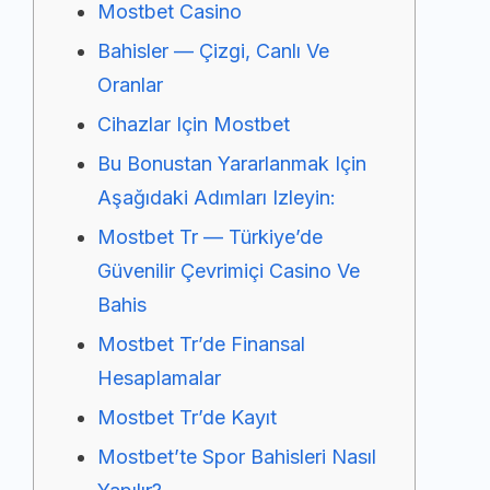
Mostbet Casino
Bahisler — Çizgi, Canlı Ve
Oranlar
Cihazlar Için Mostbet
Bu Bonustan Yararlanmak Için
Aşağıdaki Adımları Izleyin:
Mostbet Tr — Türkiye’de
Güvenilir Çevrimiçi Casino Ve
Bahis
Mostbet Tr’de Finansal
Hesaplamalar
Mostbet Tr’de Kayıt
Mostbet’te Spor Bahisleri Nasıl