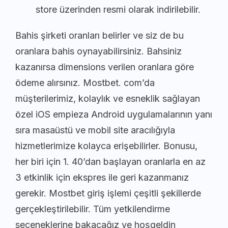
store üzerinden resmi olarak indirilebilir.
Bahis şirketi oranları belirler ve siz de bu
oranlara bahis oynayabilirsiniz. Bahsiniz
kazanırsa dimensions verilen oranlara göre
ödeme alırsınız. Mostbet. com’da
müşterilerimiz, kolaylık ve esneklik sağlayan
özel iOS empieza Android uygulamalarının yanı
sıra masaüstü ve mobil site aracılığıyla
hizmetlerimize kolayca erişebilirler. Bonusu,
her biri için 1. 40’dan başlayan oranlarla en az
3 etkinlik için ekspres ile geri kazanmanız
gerekir. Mostbet giriş işlemi çeşitli şekillerde
gerçekleştirilebilir. Tüm yetkilendirme
seçeneklerine bakacağız ve hoşgeldin