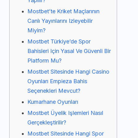
Yapılır?
Mostbet’te Kriket Maçlarının
Canlı Yayınlarını Izleyebilir
Miyim?
Mostbet Türkiye’de Spor
Bahisleri Için Yasal Ve Güvenli Bir
Platform Mu?
Mostbet Sitesinde Hangi Casino
Oyunları Empieza Bahis
Seçenekleri Mevcut?
Kumarhane Oyunları
Mostbet Üyelik Işlemleri Nasıl
Gerçekleştirilir?
Mostbet Sitesinde Hangi Spor