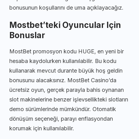
bonusunun koşullarını de uma açıklayacağız.
Mostbet’teki Oyuncular Için
Bonuslar
MostBet promosyon kodu HUGE, en yeni bir
hesaba kaydolurken kullanılabilir. Bu kodu
kullanarak mevcut durante büyük hoş geldin
bonusunu alacaksınız. MostBet Casino’da
ücretsiz oyun, gerçek parayla bahis oynanan
slot makinelerine benzer işlevsellikteki slotların
demo sürümlerinde mümkündür. Otomatik
dönüşüm seçeneği, parayı enflasyondan
korumak için kullanılabilir.