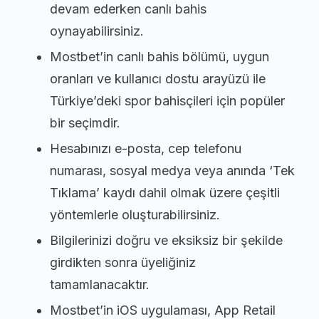
devam ederken canlı bahis
oynayabilirsiniz.
Mostbet’in canlı bahis bölümü, uygun
oranları ve kullanıcı dostu arayüzü ile
Türkiye’deki spor bahisçileri için popüler
bir seçimdir.
Hesabınızı e-posta, cep telefonu
numarası, sosyal medya veya anında ‘Tek
Tıklama’ kaydı dahil olmak üzere çeşitli
yöntemlerle oluşturabilirsiniz.
Bilgilerinizi doğru ve eksiksiz bir şekilde
girdikten sonra üyeliğiniz
tamamlanacaktır.
Mostbet’in iOS uygulaması, App Retail