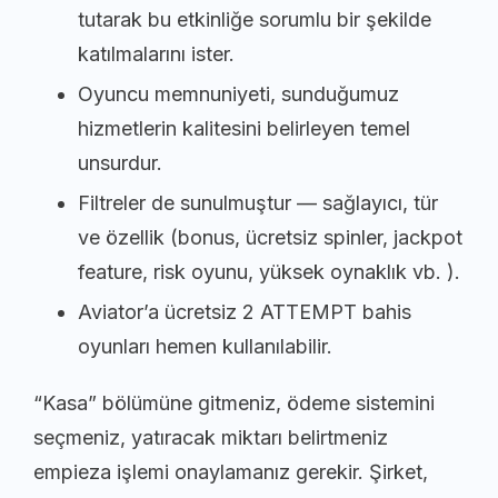
tutarak bu etkinliğe sorumlu bir şekilde
katılmalarını ister.
Oyuncu memnuniyeti, sunduğumuz
hizmetlerin kalitesini belirleyen temel
unsurdur.
Filtreler de sunulmuştur — sağlayıcı, tür
ve özellik (bonus, ücretsiz spinler, jackpot
feature, risk oyunu, yüksek oynaklık vb. ).
Aviator’a ücretsiz 2 ATTEMPT bahis
oyunları hemen kullanılabilir.
“Kasa” bölümüne gitmeniz, ödeme sistemini
seçmeniz, yatıracak miktarı belirtmeniz
empieza işlemi onaylamanız gerekir. Şirket,