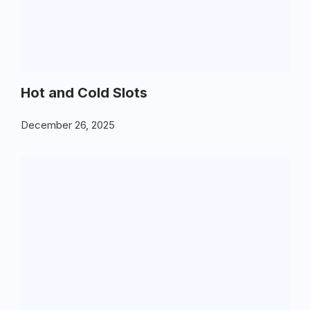
Hot and Cold Slots
December 26, 2025