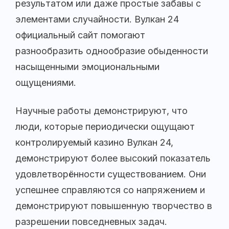
результатом или даже простые забавы с
элементами случайности. Вулкан 24
официальный сайт помогают
разнообразить однообразие обыденности
насыщенными эмоциональными
ощущениями.
Научные работы демонстрируют, что
люди, которые периодически ощущают
контролируемый казино Вулкан 24,
демонстрируют более высокий показатель
удовлетворённости существованием. Они
успешнее справляются со напряжением и
демонстрируют повышенную творчество в
разрешении повседневных задач.