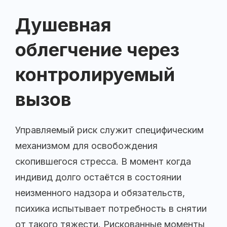
Душевная
облегчение через
контролируемый
вызов
Управляемый риск служит специфическим
механизмом для освобождения
скопившегося стресса. В момент когда
индивид долго остаётся в состоянии
неизменного надзора и обязательств,
психика испытывает потребность в снятии
от такого тяжести. Рискованные моменты