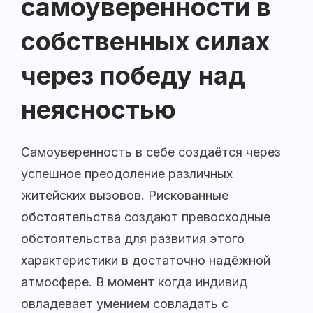
самоуверенности в
собственных силах
через победу над
неясностью
Самоуверенность в себе создаётся через
успешное преодоление различных
житейских вызовов. Рискованные
обстоятельства создают превосходные
обстоятельства для развития этого
характеристики в достаточно надёжной
атмосфере. В момент когда индивид
овладевает умением совладать с