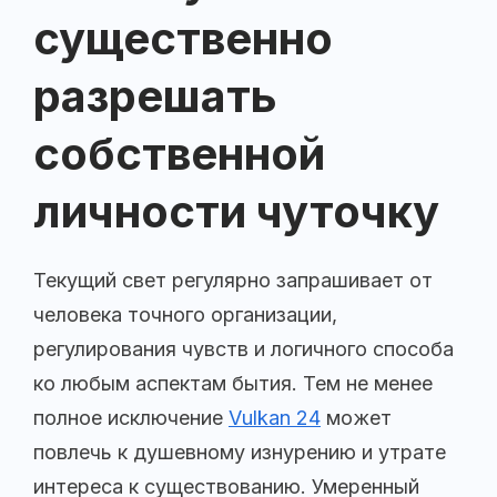
существенно
разрешать
собственной
личности чуточку
Текущий свет регулярно запрашивает от
человека точного организации,
регулирования чувств и логичного способа
ко любым аспектам бытия. Тем не менее
полное исключение
Vulkan 24
может
повлечь к душевному изнурению и утрате
интереса к существованию. Умеренный