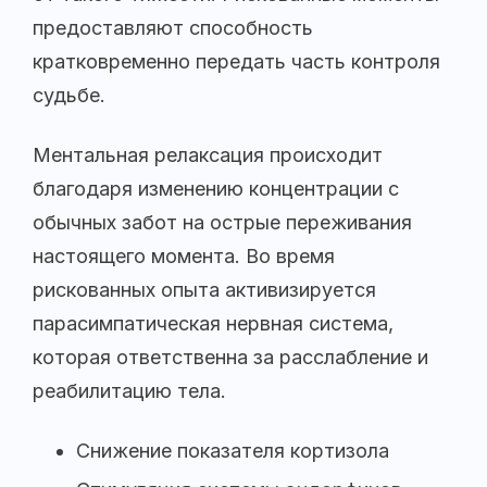
предоставляют способность
кратковременно передать часть контроля
судьбе.
Ментальная релаксация происходит
благодаря изменению концентрации с
обычных забот на острые переживания
настоящего момента. Во время
рискованных опыта активизируется
парасимпатическая нервная система,
которая ответственна за расслабление и
реабилитацию тела.
Снижение показателя кортизола