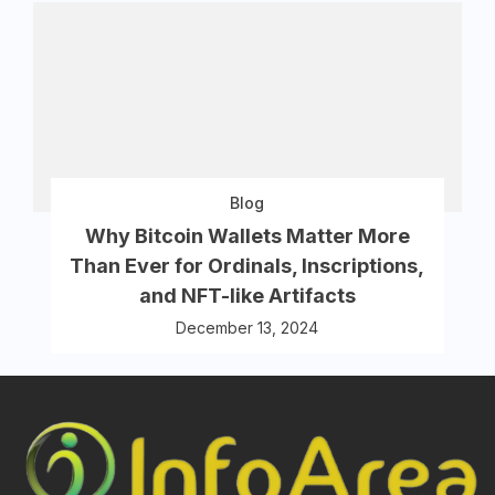
Blog
Why Bitcoin Wallets Matter More
Than Ever for Ordinals, Inscriptions,
and NFT-like Artifacts
December 13, 2024