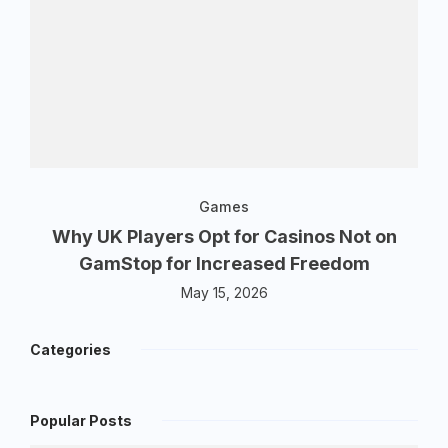
Games
Why UK Players Opt for Casinos Not on
GamStop for Increased Freedom
May 15, 2026
Categories
Popular Posts