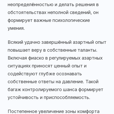
неопределённостью и делать решения в
обстоятельствах неполной сведений, он
формирует важные психологические
умения.
Всякий удачно завершённый азартный опыт
повышает веру в собственные таланты.
Включая фиаско в регулируемых азартных
ситуациях приносят ценный опыт и
содействуют глубже осознавать
собственные ответы на давление. Такой
багаж контролируемого шанса формирует
устойчивость и приспособляемость.
Постепенное увеличение зоны комфорта