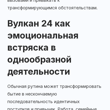
вызовами и привыкать к
трансформирующимся обстоятельствам.
Вулкан 24 как
эмоциональная
встряска в
однообразной
деятельности
Обычная рутина может трансформировать
бытие в нескончаемую
последовательность идентичных
поступков и привычек. Работа, семейные